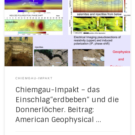
CHIEMGAU-IMPAKT
Chiemgau-Impakt – das
Einschlag“erdbeben“ und die
Donnerlöcher. Beitrag:
American Geophysical …