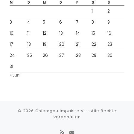
M
D
M
D
F
S
S
1
2
3
4
5
6
7
8
9
10
11
12
13
14
15
16
17
18
19
20
21
22
23
24
25
26
27
28
29
30
31
« Juni
© 2026
Chiemgau Impakt e.V.
–
Alle Rechte
vorbehalten