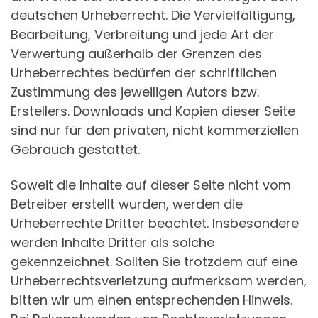
deutschen Urheberrecht. Die Vervielfältigung,
Bearbeitung, Verbreitung und jede Art der
Verwertung außerhalb der Grenzen des
Urheberrechtes bedürfen der schriftlichen
Zustimmung des jeweiligen Autors bzw.
Erstellers. Downloads und Kopien dieser Seite
sind nur für den privaten, nicht kommerziellen
Gebrauch gestattet.
Soweit die Inhalte auf dieser Seite nicht vom
Betreiber erstellt wurden, werden die
Urheberrechte Dritter beachtet. Insbesondere
werden Inhalte Dritter als solche
gekennzeichnet. Sollten Sie trotzdem auf eine
Urheberrechtsverletzung aufmerksam werden,
bitten wir um einen entsprechenden Hinweis.