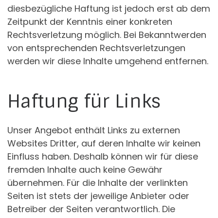
diesbezügliche Haftung ist jedoch erst ab dem
Zeitpunkt der Kenntnis einer konkreten
Rechtsverletzung möglich. Bei Bekanntwerden
von entsprechenden Rechtsverletzungen
werden wir diese Inhalte umgehend entfernen.
Haftung für Links
Unser Angebot enthält Links zu externen
Websites Dritter, auf deren Inhalte wir keinen
Einfluss haben. Deshalb können wir für diese
fremden Inhalte auch keine Gewähr
übernehmen. Für die Inhalte der verlinkten
Seiten ist stets der jeweilige Anbieter oder
Betreiber der Seiten verantwortlich. Die