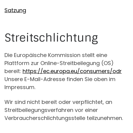
Satzung
Streitschlichtung
Die Europäische Kommission stellt eine
Plattform zur Online-Streitbeilegung (OS)
bereit:
https://ec.europa.eu/consumers/odr
Unsere E-Mail-Adresse finden Sie oben im
Impressum.
Wir sind nicht bereit oder verpflichtet, an
Streitbeilegungsverfahren vor einer
Verbraucherschlichtungsstelle teilzunehmen.