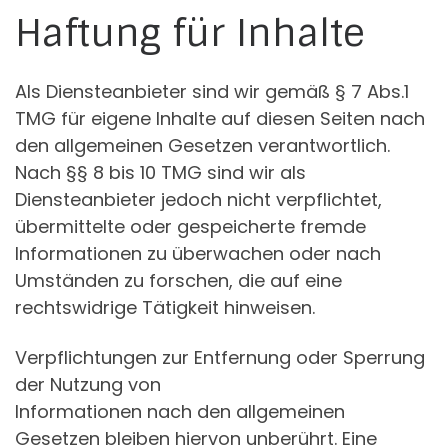
Haftung für Inhalte
Als Diensteanbieter sind wir gemäß § 7 Abs.1
TMG für eigene Inhalte auf diesen Seiten nach
den allgemeinen Gesetzen verantwortlich.
Nach §§ 8 bis 10 TMG sind wir als
Diensteanbieter jedoch nicht verpflichtet,
übermittelte oder gespeicherte fremde
Informationen zu überwachen oder nach
Umständen zu forschen, die auf eine
rechtswidrige Tätigkeit hinweisen.
Verpflichtungen zur Entfernung oder Sperrung
der Nutzung von
Informationen nach den allgemeinen
Gesetzen bleiben hiervon unberührt. Eine