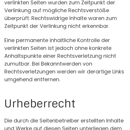
verlinkten Seiten wurden zum Zeitpunkt der
Verlinkung auf mögliche Rechtsverstöße
überprüft. Rechtswidrige Inhalte waren zum
Zeitpunkt der Verlinkung nicht erkennbar.
Eine permanente inhaltliche Kontrolle der
verlinkten Seiten ist jedoch ohne konkrete
Anhaltspunkte einer Rechtsverletzung nicht
zumutbar. Bei Bekanntwerden von
Rechtsverletzungen werden wir derartige Links
umgehend entfernen.
Urheberrecht
Die durch die Seitenbetreiber erstellten Inhalte
und Werke auf diesen Seiten unterliegen dem