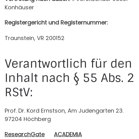
Konhäuser
Registergericht und Registernummer:
Traunstein, VR 200152
Verantwortlich für den
Inhalt nach § 55 Abs. 2
RStV:
Prof. Dr. Kord Ernstson, Am Judengarten 23.
97204 Höchberg
ResearchGate
ACADEMIA