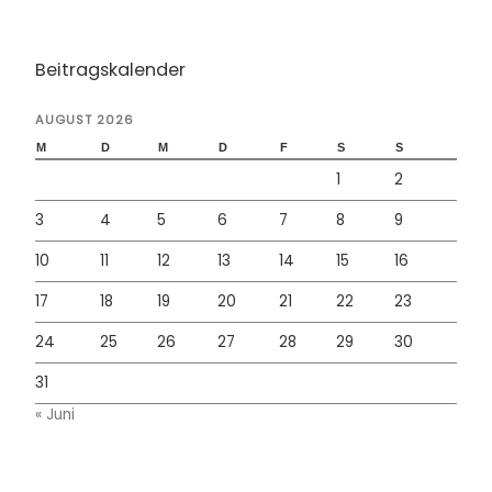
Beitragskalender
AUGUST 2026
M
D
M
D
F
S
S
1
2
3
4
5
6
7
8
9
10
11
12
13
14
15
16
17
18
19
20
21
22
23
24
25
26
27
28
29
30
31
« Juni