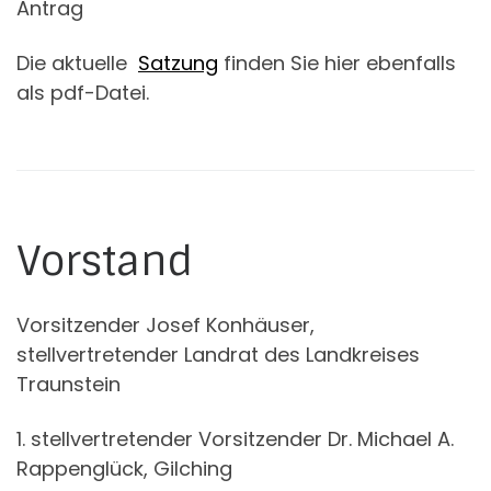
Antrag
Die aktuelle
Satzung
finden Sie hier ebenfalls
als pdf-Datei.
Vorstand
Vorsitzender Josef Konhäuser,
stellvertretender Landrat des Landkreises
Traunstein
1. stellvertretender Vorsitzender Dr. Michael A.
Rappenglück, Gilching