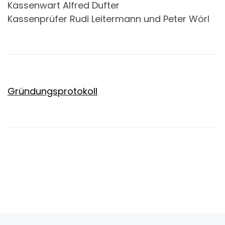
Kassenwart Alfred Dufter
Kassenprüfer Rudi Leitermann und Peter Wörl
Gründungsprotokoll