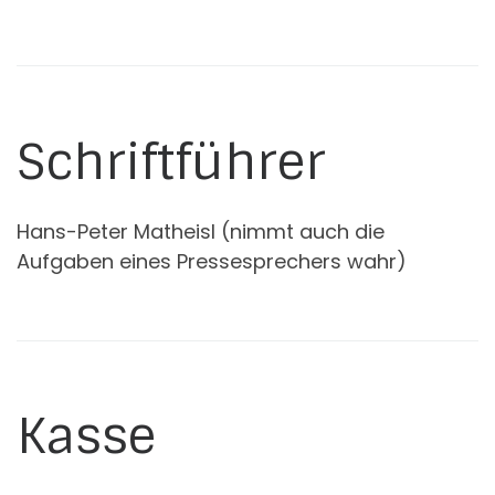
Schriftführer
Hans-Peter Matheisl (nimmt auch die
Aufgaben eines Pressesprechers wahr)
Kasse