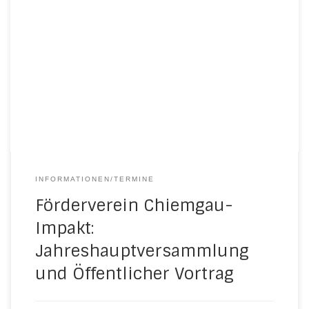
INFORMATIONEN/TERMINE
Förderverein Chiemgau-
Impakt:
Jahreshauptversammlung
und Öffentlicher Vortrag