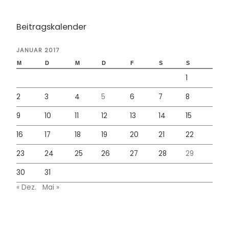
Beitragskalender
JANUAR 2017
M
D
M
D
F
S
S
1
2
3
4
5
6
7
8
9
10
11
12
13
14
15
16
17
18
19
20
21
22
23
24
25
26
27
28
29
30
31
« Dez.
Mai »