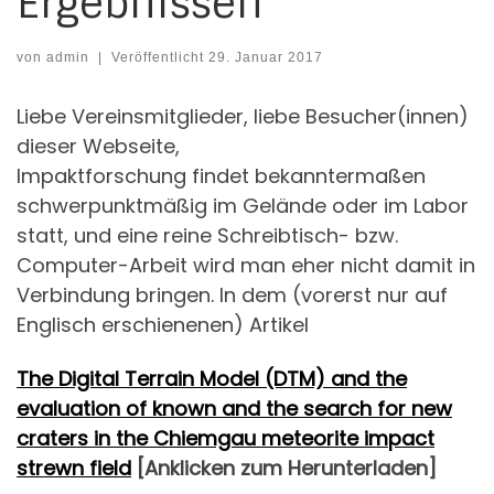
Ergebnissen
von
admin
|
Veröffentlicht
29. Januar 2017
Liebe Vereinsmitglieder, liebe Besucher(innen)
dieser Webseite,
Impaktforschung findet bekanntermaßen
schwerpunktmäßig im Gelände oder im Labor
statt, und eine reine Schreibtisch- bzw.
Computer-Arbeit wird man eher nicht damit in
Verbindung bringen. In dem (vorerst nur auf
Englisch erschienenen) Artikel
The Digital Terrain Model (DTM) and the
evaluation of known and the search for new
craters in the Chiemgau meteorite impact
strewn field
[Anklicken zum Herunterladen]