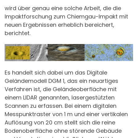
wird über genau eine solche Arbeit, die die
Impaktforschung zum Chiemgau-Impakt mit
neuen Ergebnissen erheblich bereichert,
berichtet.
Es handelt sich dabei um das Digitale
Geländemodell DGM 1, das ein neuartiges
Verfahren ist, die Geländeoberfläche mit
einem LIDAR genannten, lasergestützten
Scannen zu erfassen. Bei einem digitalen
Messpunktraster von 1 m und einer vertikalen
Auflösung von 20 cm stellt sich die reine
Bodenoberfläche ohne störende Gebäude