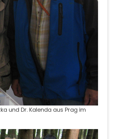
zka und Dr. Kalenda aus Prag im