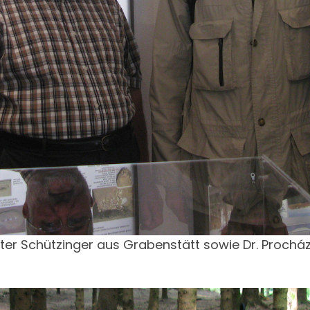
ter Schützinger aus Grabenstätt sowie Dr. Prochá