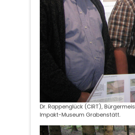
Dr. Rappenglück (CIRT), Bürgermeis
Impakt-Museum Grabenstätt.