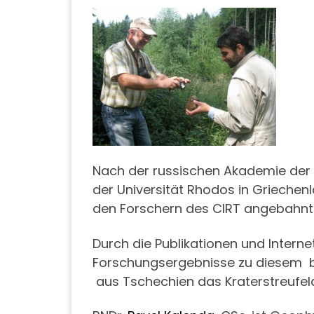
Nach der russischen Akademie der 
der Universität Rhodos in Griechenl
den Forschern des CIRT angebahnt
Durch die Publikationen und Inter
Forschungsergebnisse zu diesem b
aus Tschechien das Kraterstreuf