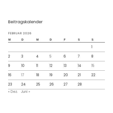
Beitragskalender
FEBRUAR 2026
M
D
M
D
F
S
S
1
2
3
4
5
6
7
8
9
10
11
12
13
14
15
16
17
18
19
20
21
22
23
24
25
26
27
28
« Dez.
Juni »