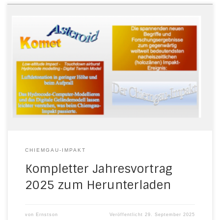
CHIEMGAU-IMPAKT
Kompletter Jahresvortrag
2025 zum Herunterladen
von
Ernstson
Veröffentlicht
29. September 2025