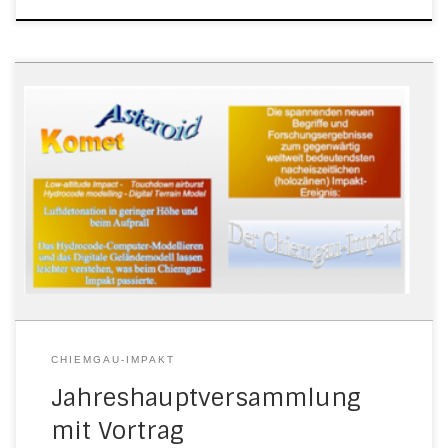
CHIEMGAU-IMPAKT
Jahreshauptversammlung
mit Vortrag