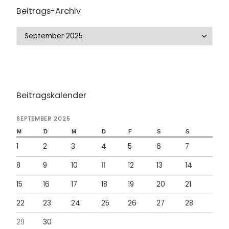
Beitrags-Archiv
Beitrags-Archiv
Beitragskalender
SEPTEMBER 2025
M
D
M
D
F
S
S
1
2
3
4
5
6
7
8
9
10
11
12
13
14
15
16
17
18
19
20
21
22
23
24
25
26
27
28
29
30